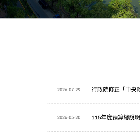
行政院修正「中央政
2026-07-29
115年度預算總說
2026-05-20