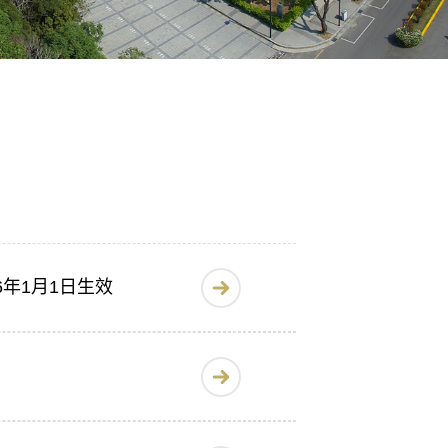
年1月1日生效