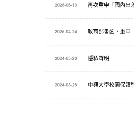
再次重申「國內出
2026-05-13
教育部書函，重申
2026-04-24
隱私聲明
2024-03-28
中興大學校園保護
2024-03-28