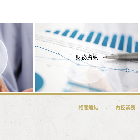
財務資訊
相關連結
內控業務