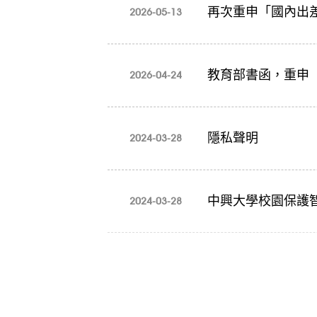
再次重申「國內出
2026-05-13
教育部書函，重申
2026-04-24
隱私聲明
2024-03-28
中興大學校園保護
2024-03-28