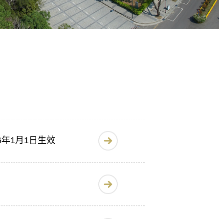
年1月1日生效