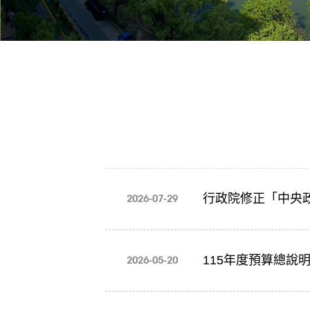
行政院修正「中央政
2026-07-29
115年度預算總說
2026-05-20