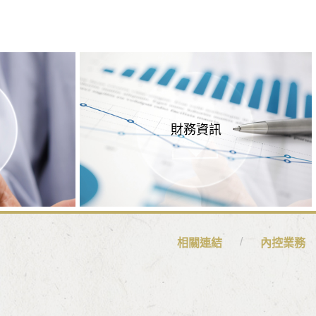
財務資訊
相關連結
內控業務