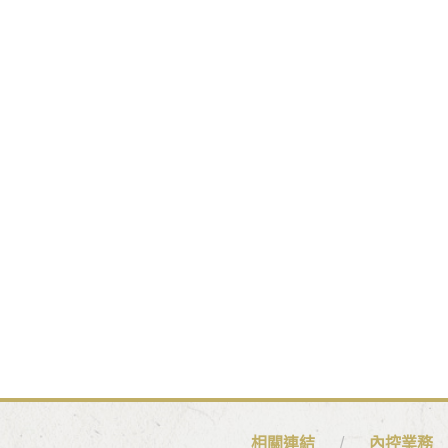
相關連結
內控業務