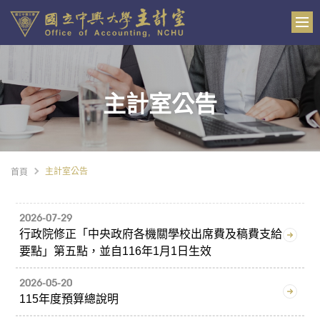
主計室公告
主計室公告
首頁
2026-07-29
行政院修正「中央政府各機關學校出席費及稿費支給
要點」第五點，並自116年1月1日生效
2026-05-20
115年度預算總說明