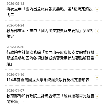
2026-05-13
再次重申「國內出差旅費報支要點」第5點規定如說
明二
2026-04-24
教育部書函，重申「國內出差旅費報支要點」第5點
規定
2026-03-30
行政院主計總處修編「國內出差旅費報支要點暨各機
關派員參加國內各項訓練或講習費用補助要點解釋彙
編」
2026-01-16
114年度臺灣國立大學系統經費執行及核定情形表
2026-01-07
教育部轉知行政院主計總處修正「經費結報常見疑義
問答集」。