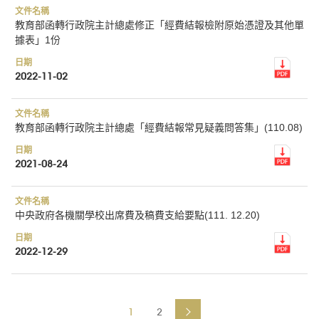
教育部函轉行政院主計總處修正「經費結報檢附原始憑證及其他單
據表」1份
2022-11-02
教育部函轉行政院主計總處「經費結報常見疑義問答集」(110.08)
2021-08-24
中央政府各機關學校出席費及稿費支給要點(111. 12.20)
2022-12-29
1
2