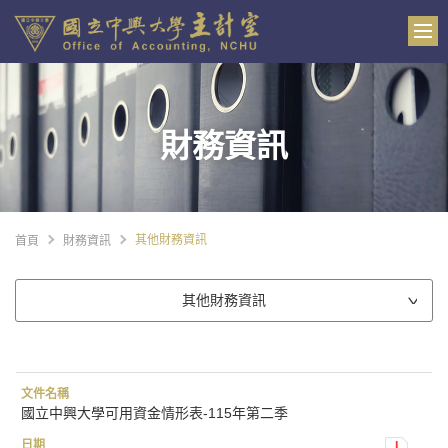
財務資訊
其他財務資訊
首頁
財務資訊
其他財務資訊
國立中興大學可用資金情形表-115年第二季