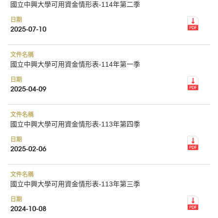
國立中興大學可用資金情形表-114年第二季
2025-07-10
國立中興大學可用資金情形表-114年第一季
2025-04-09
國立中興大學可用資金情形表-113年第四季
2025-02-06
國立中興大學可用資金情形表-113年第三季
2024-10-08