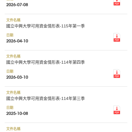
2026-07-08
國立中興大學可用資金情形表-115年第一季
2026-04-10
國立中興大學可用資金情形表-114年第四季
2026-03-10
國立中興大學可用資金情形表-114年第三季
2025-10-08