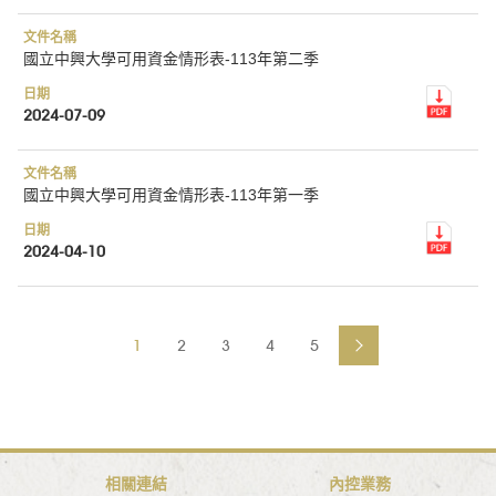
國立中興大學可用資金情形表-113年第二季
2024-07-09
國立中興大學可用資金情形表-113年第一季
2024-04-10
1
2
3
4
5
相關連結
內控業務