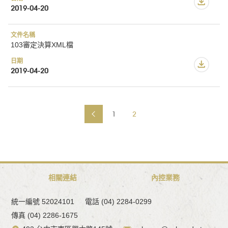
2019-04-20
103審定決算XML檔
2019-04-20
1
2
相關連結
內控業務
統一編號 52024101
電話 (04) 2284-0299
傳真 (04) 2286-1675