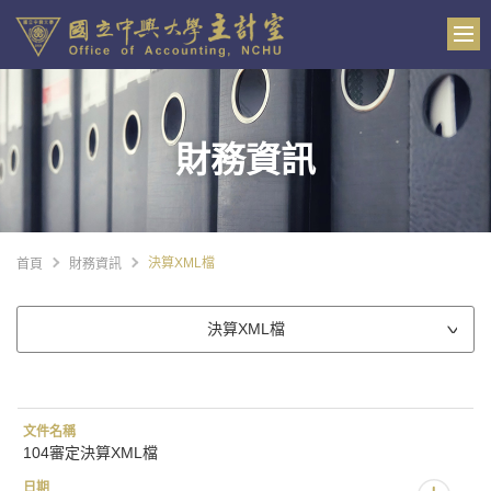
財務資訊
決算XML檔
首頁
財務資訊
決算XML檔
104審定決算XML檔